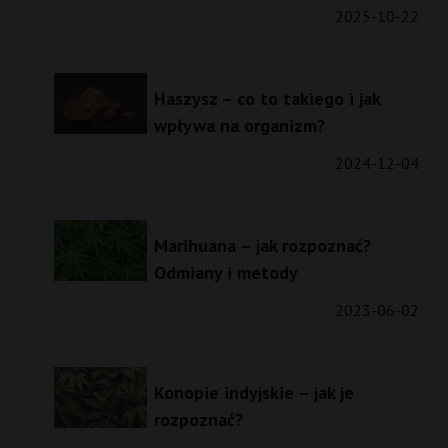
2025-10-22
Haszysz – co to takiego i jak
wpływa na organizm?
2024-12-04
Marihuana – jak rozpoznać?
Odmiany i metody
2023-06-02
Konopie indyjskie – jak je
rozpoznać?