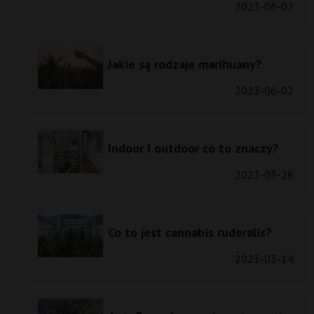
2023-06-02
Jakie są rodzaje marihuany?
2023-06-02
Indoor i outdoor co to znaczy?
2023-03-28
Co to jest cannabis ruderalis?
2023-03-14