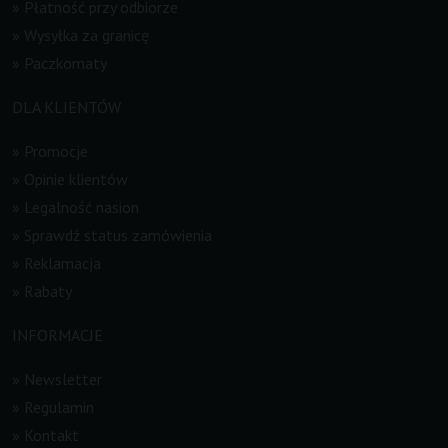
»
Płatność przy odbiorze
»
Wysyłka za granicę
»
Paczkomaty
DLA KLIENTÓW
»
Promocje
»
Opinie klientów
»
Legalność nasion
»
Sprawdź status zamówienia
»
Reklamacja
»
Rabaty
INFORMACJE
»
Newsletter
»
Regulamin
»
Kontakt