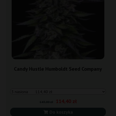
Candy Hustle Humboldt Seed Company
114,40 zł
143,00 zł
Do koszyka