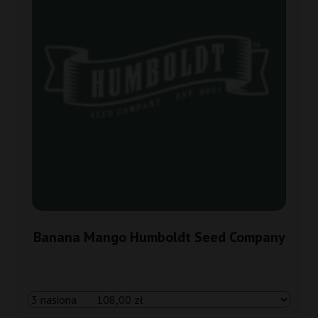
Banana Mango Humboldt Seed Company