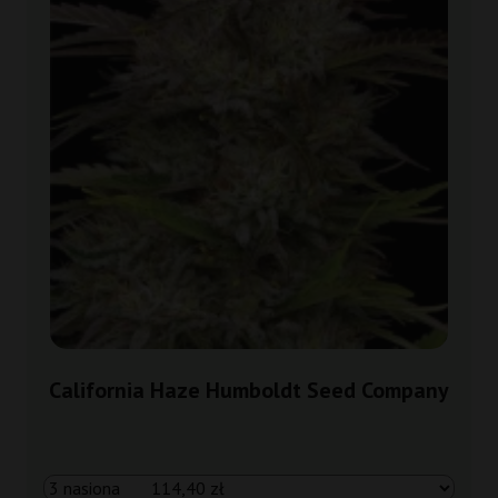
California Haze Humboldt Seed Company