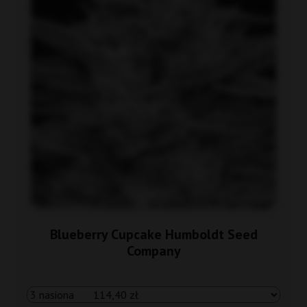
Blueberry Cupcake Humboldt Seed
Company