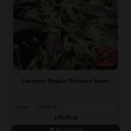
Caramelo Regular Delicious Seeds
130,00 zł
Do koszyka