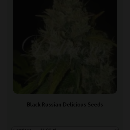
Black Russian Delicious Seeds