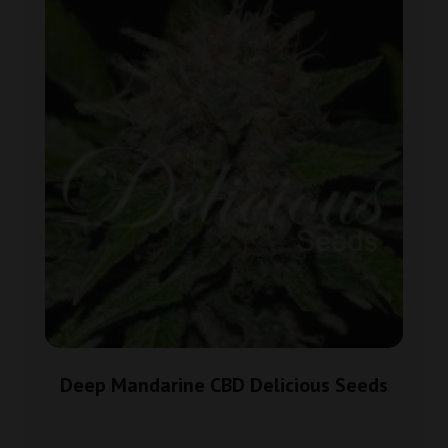
Deep Mandarine CBD Delicious Seeds