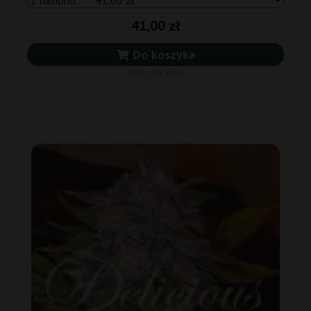
41,00 zł
Do koszyka
Wysyłka dziś