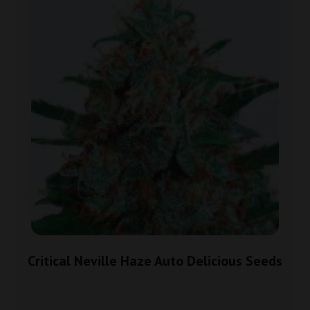
Critical Neville Haze Auto Delicious Seeds