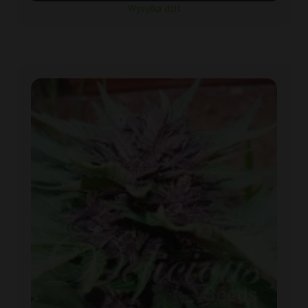
Wysyłka dziś