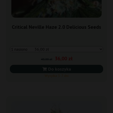
Critical Neville Haze 2.0 Delicious Seeds
36,00 zł
40,00 zł
Do koszyka
Wysyłka 3-7 dni