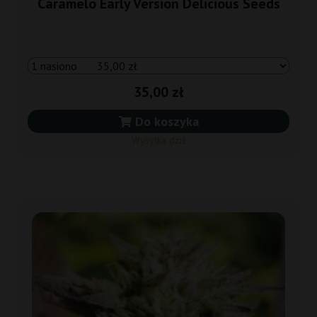
Caramelo Early Version Delicious Seeds
35,00 zł
Do koszyka
Wysyłka dziś