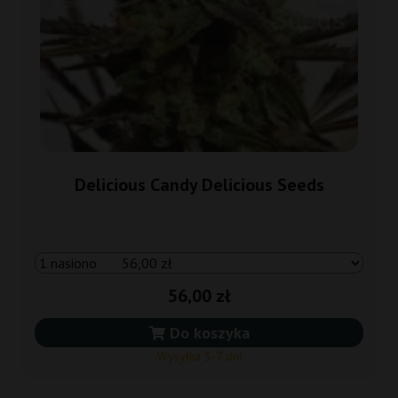
Delicious Candy Delicious Seeds
56,00 zł
Do koszyka
Wysyłka 3-7 dni