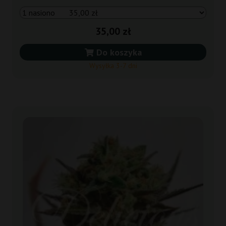
35,00 zł
Do koszyka
Wysyłka 3-7 dni