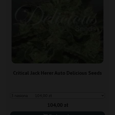
Critical Jack Herer Auto Delicious Seeds
104,00 zł