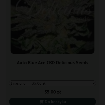
Auto Blue Ace CBD Delicious Seeds
35,00 zł
Do koszyka