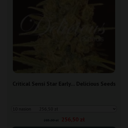
Critical Sensi Star Early... Delicious Seeds
256,50 zł
285,00 zł