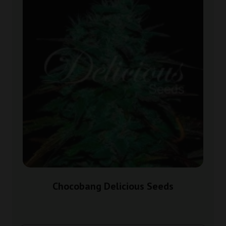
Chocobang Delicious Seeds