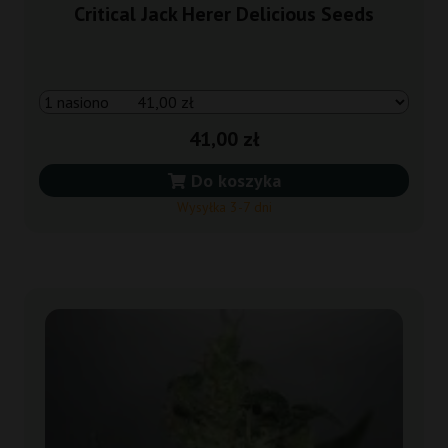
Critical Jack Herer Delicious Seeds
41,00 zł
Do koszyka
Wysyłka 3-7 dni