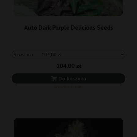
Auto Dark Purple Delicious Seeds
104,00 zł
Do koszyka
Wysyłka 3-7 dni