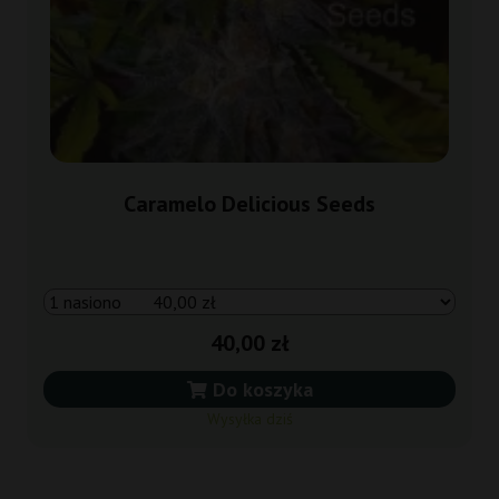
Caramelo Delicious Seeds
40,00 zł
Do koszyka
Wysyłka dziś