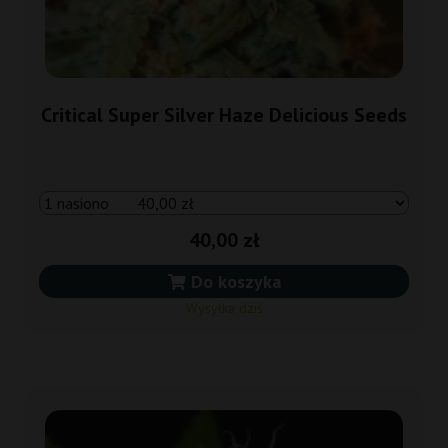
Critical Super Silver Haze Delicious Seeds
40,00 zł
Do koszyka
Wysyłka dziś