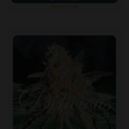
Wysyłka 3-7 dni