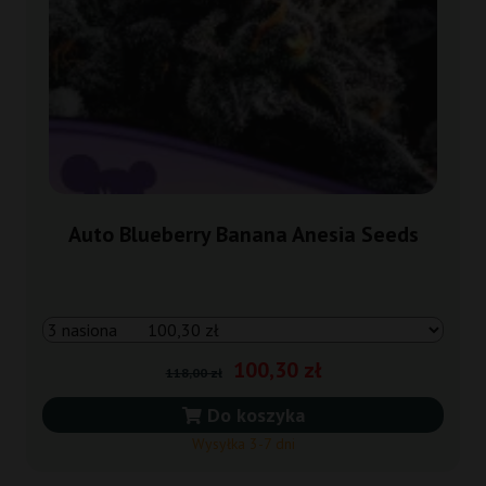
Auto Blueberry Banana Anesia Seeds
100,30 zł
118,00 zł
Do koszyka
Wysyłka 3-7 dni