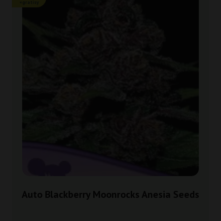
+gratisy
Auto Blackberry Moonrocks Anesia Seeds