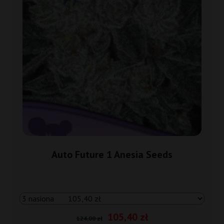
Auto Future 1 Anesia Seeds
105,40 zł
124,00 zł