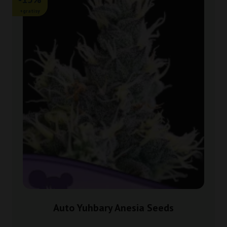
+gratisy
Auto Yuhbary Anesia Seeds