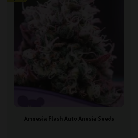
Amnesia Flash Auto Anesia Seeds