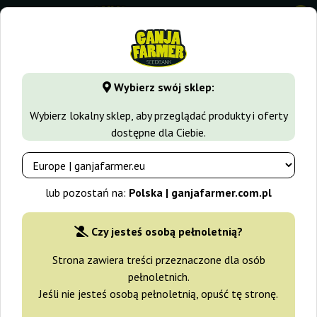
0
Wybierz swój sklep:
Wybierz lokalny sklep, aby przeglądać produkty i oferty
dostępne dla Ciebie.
lub pozostań na:
Polska | ganjafarmer.com.pl
Czy jesteś osobą pełnoletnią?
Strona zawiera treści przeznaczone dla osób
pełnoletnich.
Jeśli nie jesteś osobą pełnoletnią, opuść tę stronę.