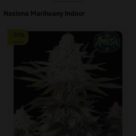
Nasiona Marihuany Indoor
-30%
+gratisy