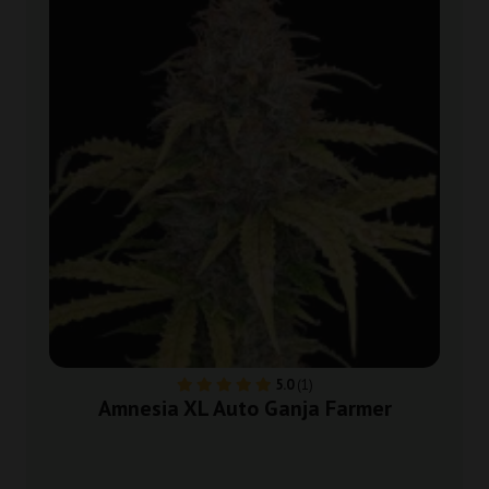
5.0
(1)
Amnesia XL Auto Ganja Farmer