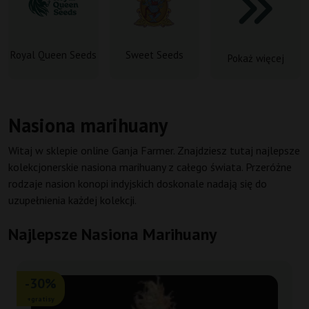
Royal Queen Seeds
Sweet Seeds
Pokaż więcej
Nasiona marihuany
Witaj w sklepie online Ganja Farmer. Znajdziesz tutaj najlepsze
kolekcjonerskie nasiona marihuany z całego świata. Przeróżne
rodzaje nasion konopi indyjskich doskonale nadają się do
uzupełnienia każdej kolekcji.
Najlepsze Nasiona Marihuany
-30%
+gratisy