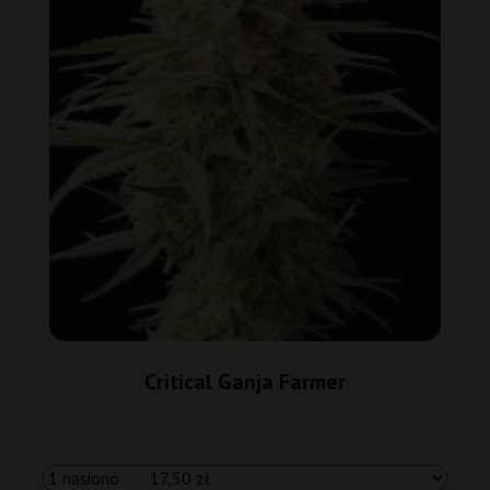
Critical Ganja Farmer