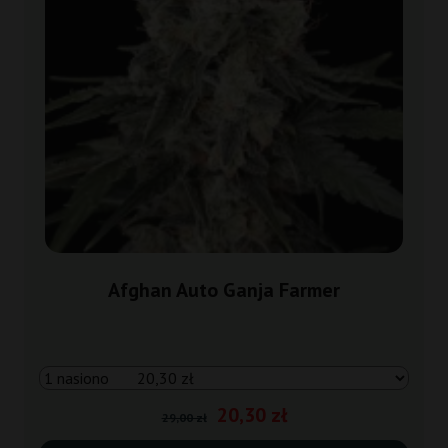
Afghan Auto Ganja Farmer
20,30 zł
29,00 zł