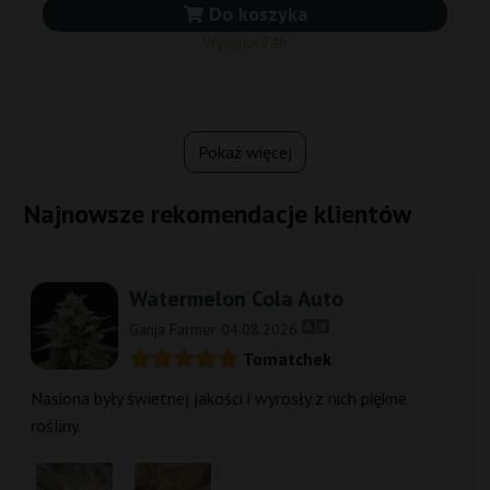
Do koszyka
Wysyłka 24h
Pokaż więcej
Najnowsze rekomendacje klientów
Watermelon Cola Auto
Ganja Farmer 04.08.2026
Tomatchek
Nasiona były świetnej jakości i wyrosły z nich piękne
rośliny.