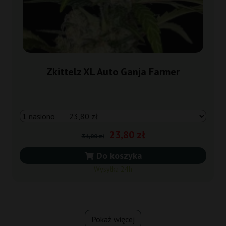
Zkittelz XL Auto Ganja Farmer
23,80 zł
34,00 zł
Do koszyka
Wysyłka 24h
Pokaż więcej