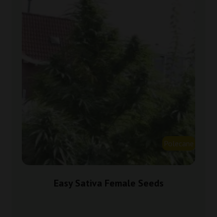
Polecane
Easy Sativa Female Seeds