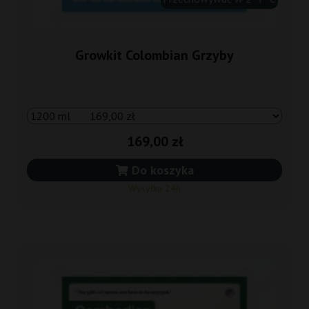
Growkit Colombian Grzyby
169,00 zł
Do koszyka
Wysyłka 24h