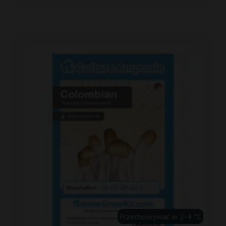
Przechowywać w 2-4 °C