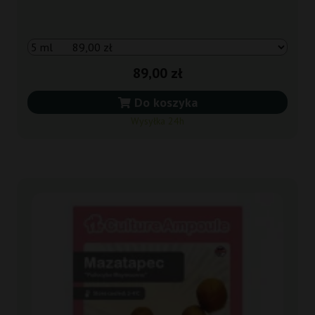
89,00 zł
Do koszyka
Wysyłka 24h