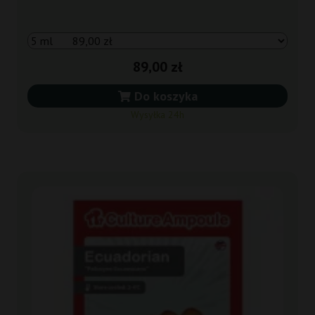
89,00 zł
Do koszyka
Wysyłka 24h