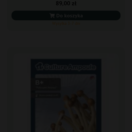
89,00 zł
Do koszyka
Wysyłka 3-7 dni