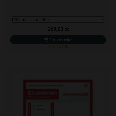
369,00 zł
Do koszyka
Wysyłka 24h