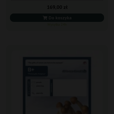
169,00 zł
Do koszyka
Wysyłka 24h