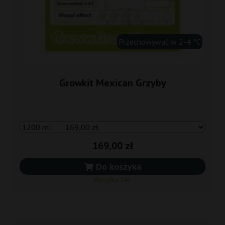
Przechowywać w 2-4 °C
Growkit Mexican Grzyby
169,00 zł
Do koszyka
Wysyłka 24h