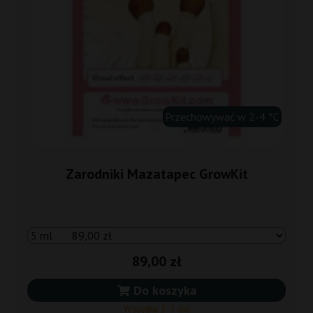
Przechowywać w 2-4 °C
Zarodniki Mazatapec GrowKit
89,00 zł
Do koszyka
Wysyłka 3-7 dni