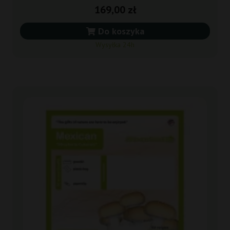
169,00 zł
Do koszyka
Wysyłka 24h