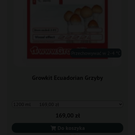
Przechowywać w 2-4 °C
Growkit Ecuadorian Grzyby
169,00 zł
Do koszyka