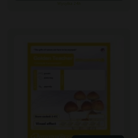
Wysyłka 24h