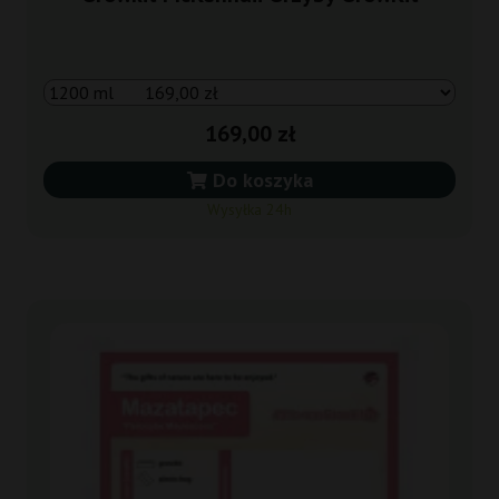
169,00 zł
Do koszyka
Wysyłka 24h