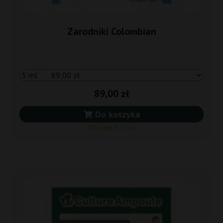
Zarodniki Colombian
89,00 zł
Do koszyka
Wysyłka 3-7 dni