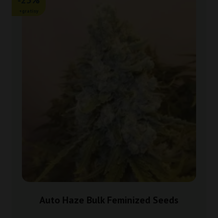
+gratisy
Auto Haze Bulk Feminized Seeds