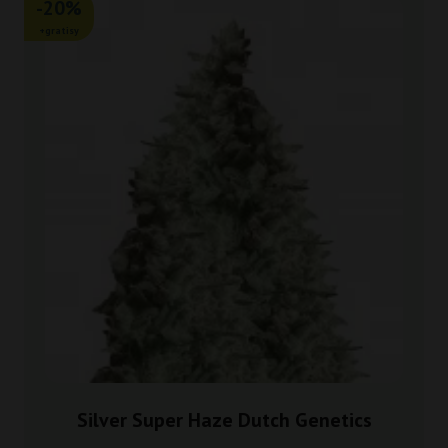
-20%
+gratisy
Silver Super Haze Dutch Genetics