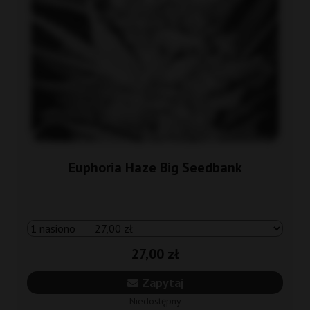
Euphoria Haze Big Seedbank
27,00 zł
Zapytaj
Niedostępny