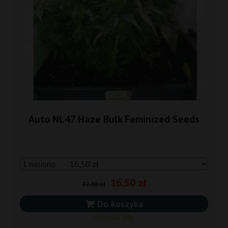
Auto NL47 Haze Bulk Feminized Seeds
16,50 zł
22,00 zł
Do koszyka
Wysyłka 24h