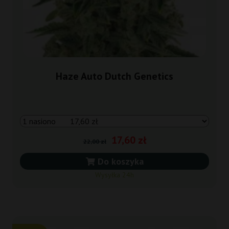
Haze Auto Dutch Genetics
17,60 zł
22,00 zł
Do koszyka
Wysyłka 24h