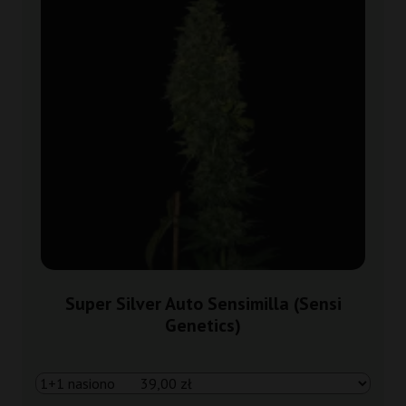
Super Silver Auto Sensimilla (Sensi
Genetics)