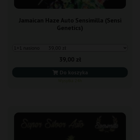
Jamaican Haze Auto Sensimilla (Sensi
Genetics)
39,00 zł
Do koszyka
Wysyłka 24h