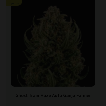
+gratisy
Ghost Train Haze Auto Ganja Farmer