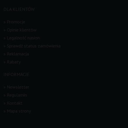
DLA KLIENTÓW
»
Promocje
»
Opinie klientów
»
Legalność nasion
»
Sprawdź status zamówienia
»
Reklamacja
»
Rabaty
INFORMACJE
»
Newsletter
»
Regulamin
»
Kontakt
»
Mapa strony