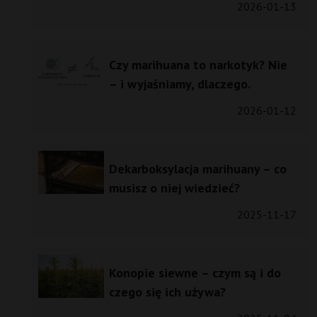
2026-01-13
Czy marihuana to narkotyk? Nie
– i wyjaśniamy, dlaczego.
2026-01-12
Dekarboksylacja marihuany – co
musisz o niej wiedzieć?
2025-11-17
Konopie siewne – czym są i do
czego się ich używa?