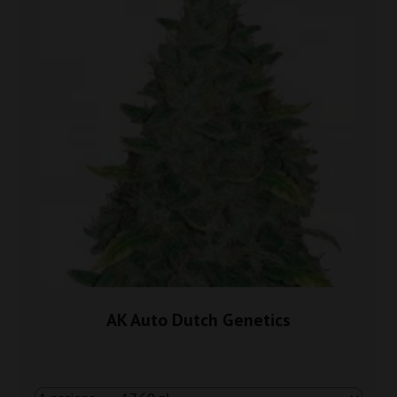
AK Auto Dutch Genetics