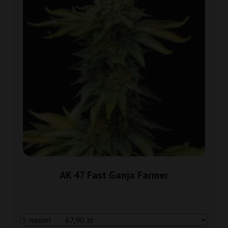
AK 47 Fast Ganja Farmer