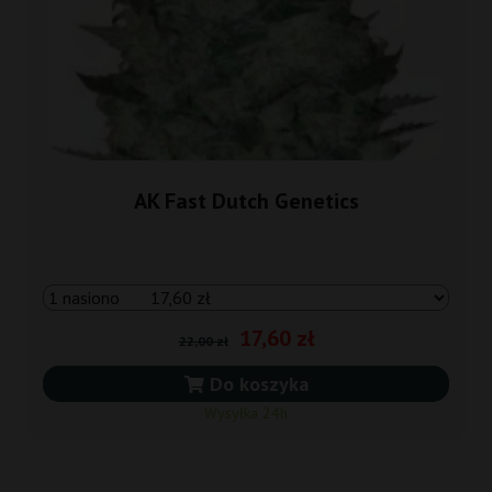
AK Fast Dutch Genetics
17,60 zł
22,00 zł
Do koszyka
Wysyłka 24h