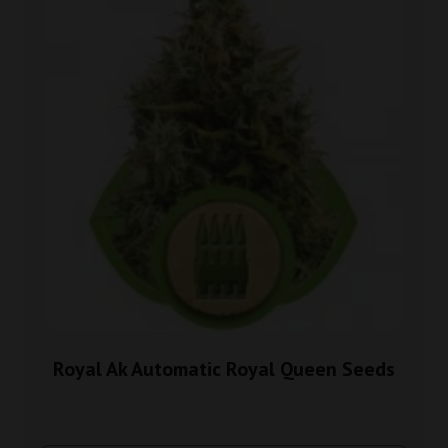
Royal Ak Automatic Royal Queen Seeds