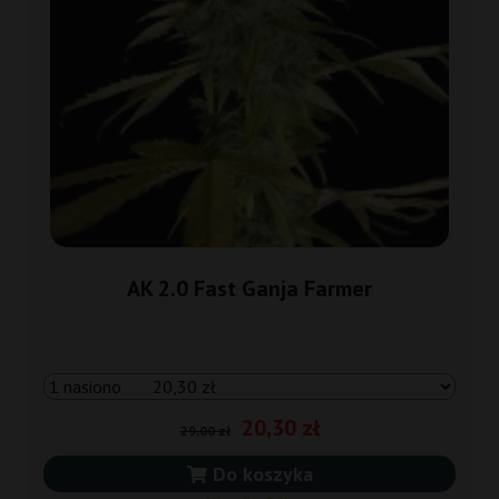
AK 2.0 Fast Ganja Farmer
20,30 zł
29,00 zł
Do koszyka