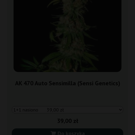
AK 470 Auto Sensimilla (Sensi Genetics)
39,00 zł
Do koszyka