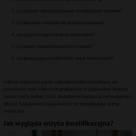
czy możesz udokumentować wcześniejsze leczenie?
czy aktualne leczenie nie przynosi poprawy?
czy objawy mają charakter przewlekły?
czy jesteś świadomy kosztów terapii?
czy akceptujesz konieczność wizyt kontrolnych?
Jeśli na większość pytań odpowiedziałeś twierdząco, nie
powinieneś mieć większych problemów z uzyskaniem recepty.
Lekarz może jednak zlecić dodatkowe badania przed podjęciem
decyzji. Każda konsultacja kończy się indywidualną oceną
medyczną.
Jak wygląda wizyta kwalifikacyjna?