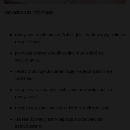
Najważniejsze informacje:
medyczna marihuana w Polsce jest legalna wyłącznie na
receptę Rpw,
pierwsza wizyta kwalifikacyjna musi odbyć się
stacjonarnie,
lekarz analizuje dokumentację medyczną i historię
leczenia,
terapia wdrażana jest wyłącznie przy wskazaniach
medycznych,
recepta wystawiana jest w formie elektronicznej,
lek realizowany jest w aptece z odpowiednim
zezwoleniem,