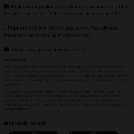
Dyskretna wysyłka:
Do Paczkomatu, kurierem DPD, UPS
lub InPost. Koszt od 14,90 zł. Darmowa dostawa od 299 zł.
Płatność:
BLIKiem, Szybkim przelewem, Przy odbiorze,
Przelewem bankowym lub Kryptowalutami.
Zwrot:
w ciągu regulaminowych 14 dni.
Sprawdź również