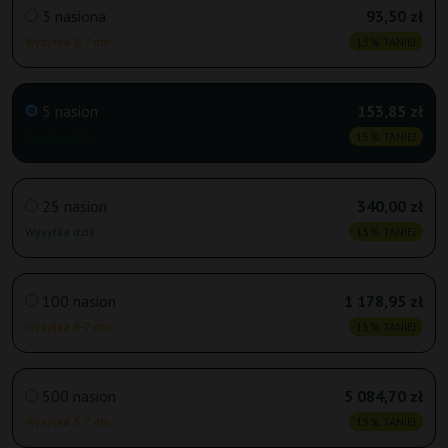
3 nasiona
93,50 zł
Wysyłka 3-7 dni
15% TANIEJ
5 nasion
153,85 zł
Wysyłka dziś
15% TANIEJ
25 nasion
340,00 zł
Wysyłka dziś
15% TANIEJ
100 nasion
1 178,95 zł
Wysyłka 3-7 dni
15% TANIEJ
500 nasion
5 084,70 zł
Wysyłka 3-7 dni
15% TANIEJ