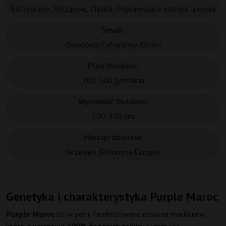
Euforyczne, Mózgowe, Ciężkie, Poprawiające ostrość umysłu
Smak:
Owocowy, Cytrynowy, Diesel
Plon Outdoor:
200-300 g/roślina
Wysokość Outdoor:
200-300 cm
Miesiąc zbiorów:
Wrzesień (Północna Europa)
Genetyka i charakterystyka Purple Maroc
Purple Maroc
to w pełni feminizowane nasiona marihuany,