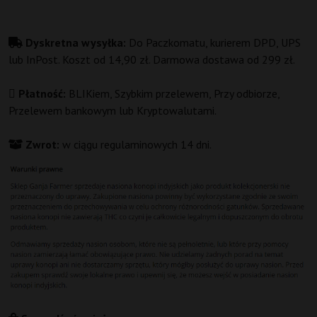
Dyskretna wysyłka:
Do Paczkomatu, kurierem DPD, UPS
lub InPost. Koszt od 14,90 zł. Darmowa dostawa od 299 zł.
Płatność:
BLIKiem, Szybkim przelewem, Przy odbiorze,
Przelewem bankowym lub Kryptowalutami.
Zwrot:
w ciągu regulaminowych 14 dni.