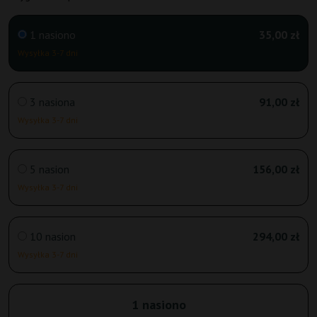
1 nasiono
35,00 zł
Wysyłka 3-7 dni
3 nasiona
91,00 zł
Wysyłka 3-7 dni
5 nasion
156,00 zł
Wysyłka 3-7 dni
10 nasion
294,00 zł
Wysyłka 3-7 dni
1 nasiono