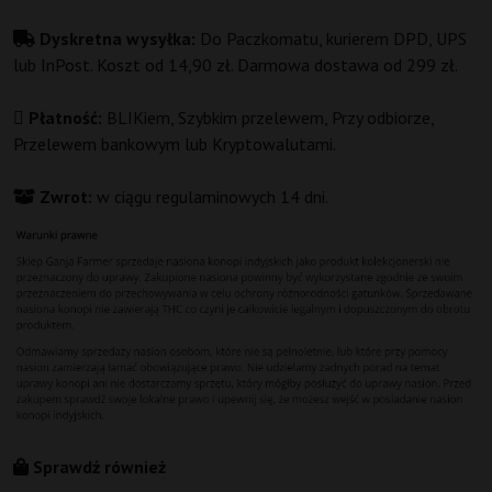
Dyskretna wysyłka:
Do Paczkomatu, kurierem DPD, UPS
lub InPost. Koszt od 14,90 zł. Darmowa dostawa od 299 zł.
Płatność:
BLIKiem, Szybkim przelewem, Przy odbiorze,
Przelewem bankowym lub Kryptowalutami.
Zwrot:
w ciągu regulaminowych 14 dni.
Sprawdź również