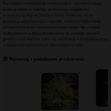
Kup nasiona marihuany do swojej kolekcji – powiększ swoją
kolekcję nasion o stabilną, sprawdzoną i wyjątkowo
aromatyczną linię od Delicious Seeds. Każda paczka to
gwarancja autentyczności i wysokiej zdolności kiełkowania,
potwierdzona przez renomowany bank nasion. Nie zwlekaj –
dodaj nasiona La Bella Afrodita Auto do swojego zestawu
genetycznych skarbów. Ciesz się satysfakcją z posiadania jednej
z najlepszych euforycznych automatów na rynku.
Porównaj z podobnymi produktami: