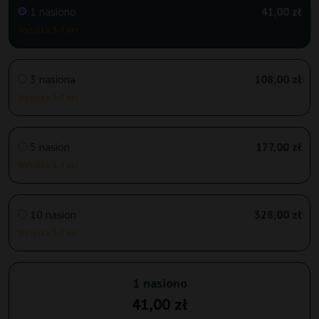
1 nasiono
41,00 zł
Wysyłka 3-7 dni
3 nasiona
108,00 zł
Wysyłka 3-7 dni
5 nasion
177,00 zł
Wysyłka 3-7 dni
10 nasion
328,00 zł
Wysyłka 3-7 dni
1 nasiono
41,00 zł