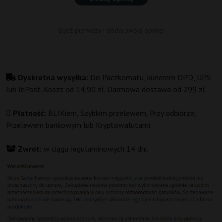
Bądź pierwszy i dodaj swoją opinię!
Dyskretna wysyłka:
Do Paczkomatu, kurierem DPD, UPS
lub InPost. Koszt od 14,90 zł. Darmowa dostawa od 299 zł.
Płatność:
BLIKiem, Szybkim przelewem, Przy odbiorze,
Przelewem bankowym lub Kryptowalutami.
Zwrot:
w ciągu regulaminowych 14 dni.