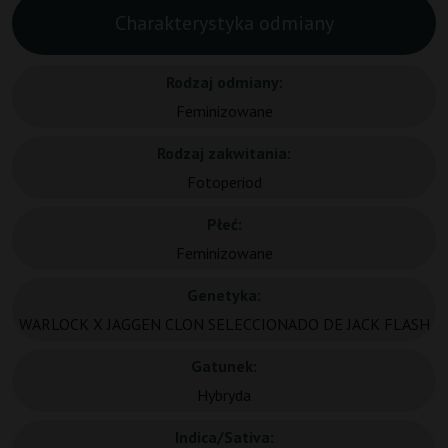
Charakterystyka odmiany
Rodzaj odmiany:
Feminizowane
Rodzaj zakwitania:
Fotoperiod
Płeć:
Feminizowane
Genetyka:
WARLOCK X JAGGEN CLON SELECCIONADO DE JACK FLASH
Gatunek:
Hybryda
Indica/Sativa: