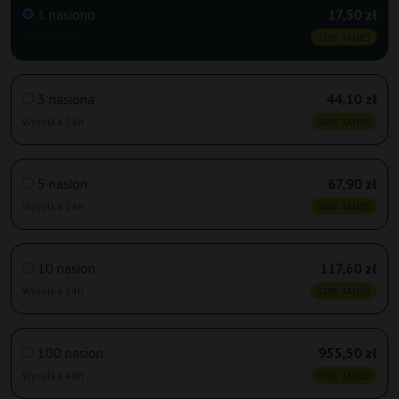
1 nasiono
17,50 zł
Wysyłka 24h
30% TANIEJ
3 nasiona
44,10 zł
Wysyłka 24h
30% TANIEJ
5 nasion
67,90 zł
Wysyłka 24h
30% TANIEJ
10 nasion
117,60 zł
Wysyłka 24h
30% TANIEJ
100 nasion
955,50 zł
Wysyłka 48h
30% TANIEJ