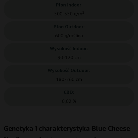
Plon Indoor:
500-550 g/m²
Plon Outdoor:
600 g/roślina
Wysokość Indoor:
90-120 cm
Wysokość Outdoor:
180-260 cm
CBD:
0,02 %
Genetyka i charakterystyka Blue Cheese