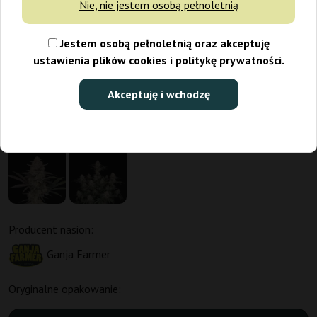
Nie, nie jestem osobą pełnoletnią
Jestem osobą pełnoletnią oraz akceptuję
ustawienia plików cookies i politykę prywatności.
Akceptuję i wchodzę
Producent nasion:
Ganja Farmer
Oryginalne opakowanie: