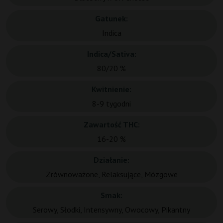
Gatunek:
Indica
Indica/Sativa:
80/20 %
Kwitnienie:
8-9 tygodni
Zawartość THC:
16-20 %
Działanie:
Zrównoważone, Relaksujące, Mózgowe
Smak:
Serowy, Słodki, Intensywny, Owocowy, Pikantny