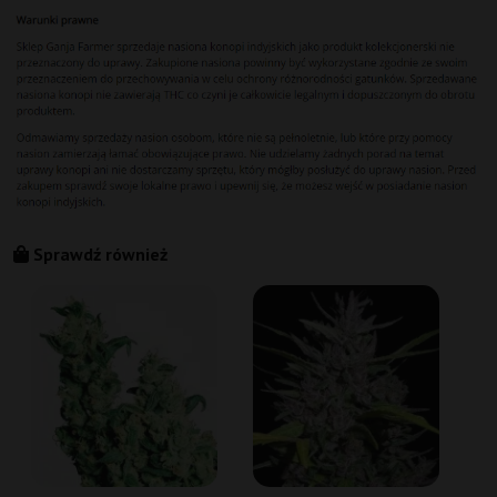
Sprawdź również