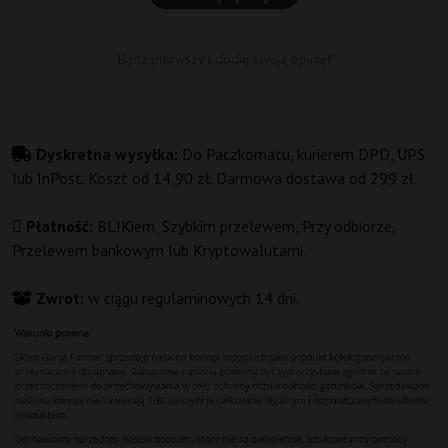
Bądź pierwszy i dodaj swoją opinię!
Dyskretna wysyłka:
Do Paczkomatu, kurierem DPD, UPS
lub InPost. Koszt od 14,90 zł. Darmowa dostawa od 299 zł.
Płatność:
BLIKiem, Szybkim przelewem, Przy odbiorze,
Przelewem bankowym lub Kryptowalutami.
Zwrot:
w ciągu regulaminowych 14 dni.