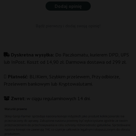
Dodaj opinię
Bądź pierwszy i dodaj swoją opinię!
Dyskretna wysyłka:
Do Paczkomatu, kurierem DPD, UPS
lub InPost. Koszt od 14,90 zł. Darmowa dostawa od 299 zł.
Płatność:
BLIKiem, Szybkim przelewem, Przy odbiorze,
Przelewem bankowym lub Kryptowalutami.
Zwrot:
w ciągu regulaminowych 14 dni.