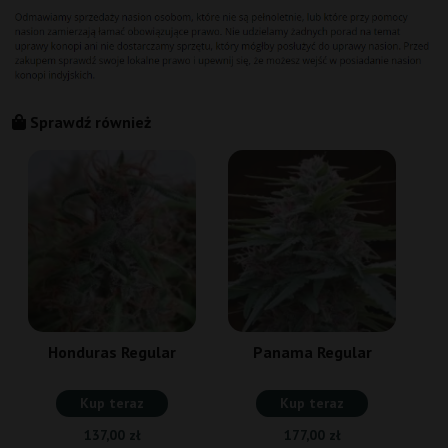
Sprawdź również
Honduras Regular
Panama Regular
Kup teraz
Kup teraz
137,00 zł
177,00 zł