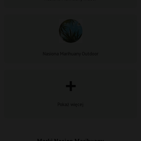
Nasiona Marihuany Outdoor
Pokaż więcej