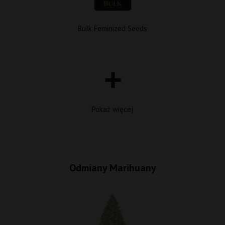
Bulk Feminized Seeds
Pokaż więcej
Odmiany Marihuany