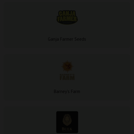
Ganja Farmer Seeds
Barney's Farm