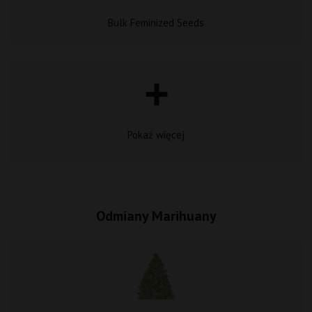
Bulk Feminized Seeds
Pokaż więcej
Odmiany Marihuany