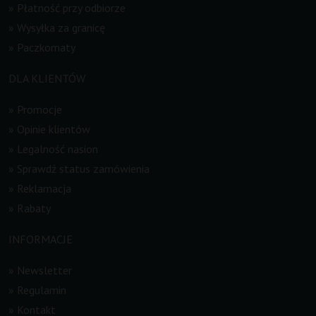
»
Płatność przy odbiorze
»
Wysyłka za granicę
»
Paczkomaty
DLA KLIENTÓW
»
Promocje
»
Opinie klientów
»
Legalność nasion
»
Sprawdź status zamówienia
»
Reklamacja
»
Rabaty
INFORMACJE
»
Newsletter
»
Regulamin
»
Kontakt