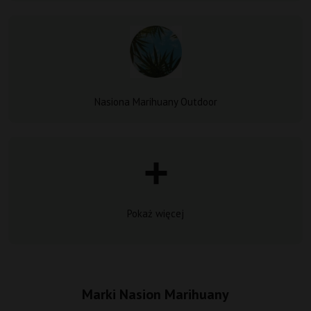
Nasiona Marihuany Outdoor
Pokaż więcej
Marki Nasion Marihuany