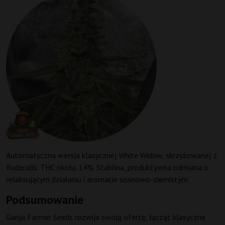
Automatyczna wersja klasycznej White Widow, skrzyżowanej z
Ruderalis. THC około 14%. Stabilna, produktywna odmiana o
relaksującym działaniu i aromacie sosnowo-ziemistym.
Podsumowanie
Ganja Farmer Seeds rozwija swoją ofertę, łącząc klasyczne