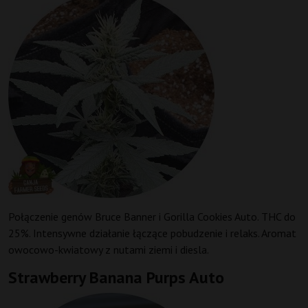
Połączenie genów Bruce Banner i Gorilla Cookies Auto. THC do
25%. Intensywne działanie łączące pobudzenie i relaks. Aromat
owocowo-kwiatowy z nutami ziemi i diesla.
Strawberry Banana Purps Auto