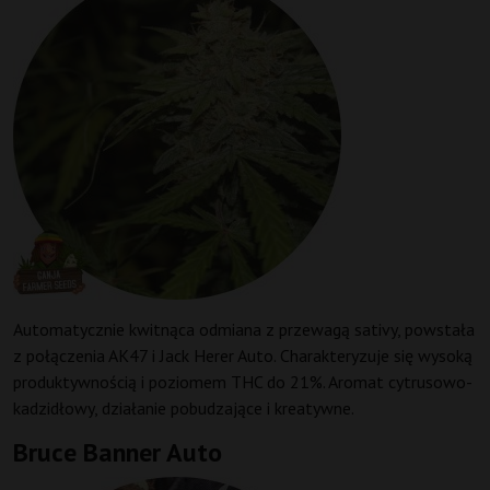
Automatycznie kwitnąca odmiana z przewagą sativy, powstała
z połączenia AK47 i Jack Herer Auto. Charakteryzuje się wysoką
produktywnością i poziomem THC do 21%. Aromat cytrusowo-
kadzidłowy, działanie pobudzające i kreatywne.
Bruce Banner Auto