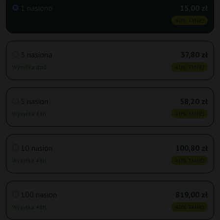
1 nasiono
15,00 zł
Wysyłka dziś
40% TANIEJ
3 nasiona
37,80 zł
Wysyłka dziś
40% TANIEJ
5 nasion
58,20 zł
Wysyłka 48h
40% TANIEJ
10 nasion
100,80 zł
Wysyłka 48h
40% TANIEJ
100 nasion
819,00 zł
Wysyłka 48h
40% TANIEJ