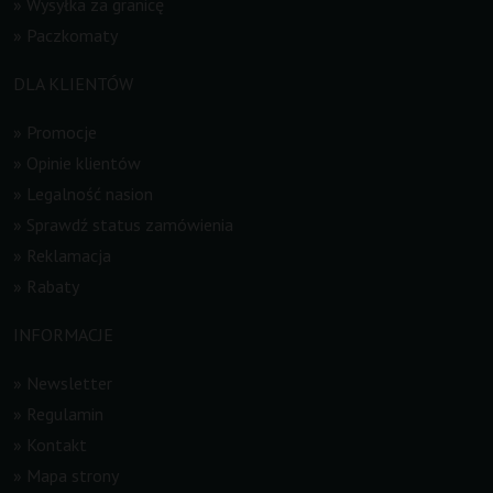
»
Wysyłka za granicę
»
Paczkomaty
DLA KLIENTÓW
»
Promocje
»
Opinie klientów
»
Legalność nasion
»
Sprawdź status zamówienia
»
Reklamacja
»
Rabaty
INFORMACJE
»
Newsletter
»
Regulamin
»
Kontakt
»
Mapa strony