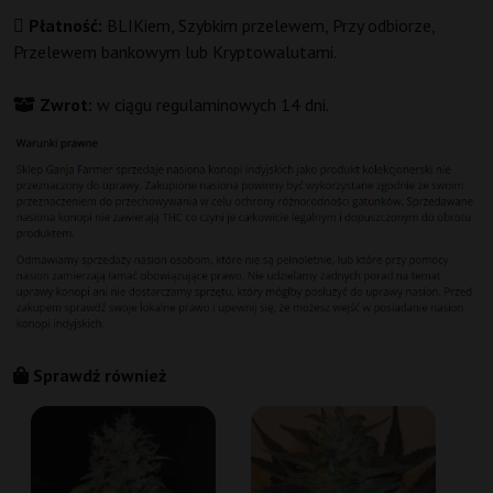
Płatność:
BLIKiem, Szybkim przelewem, Przy odbiorze,
Przelewem bankowym lub Kryptowalutami.
Zwrot:
w ciągu regulaminowych 14 dni.
Sprawdź również