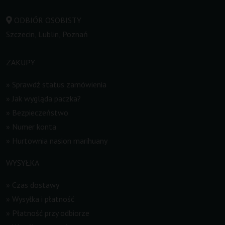
ODBIÓR OSOBISTY
Szczecin, Lublin, Poznań
ZAKUPY
»
Sprawdź status zamówienia
»
Jak wygląda paczka?
»
Bezpieczeństwo
»
Numer konta
»
Hurtownia nasion marihuany
WYSYŁKA
»
Czas dostawy
»
Wysyłka i płatność
»
Płatność przy odbiorze