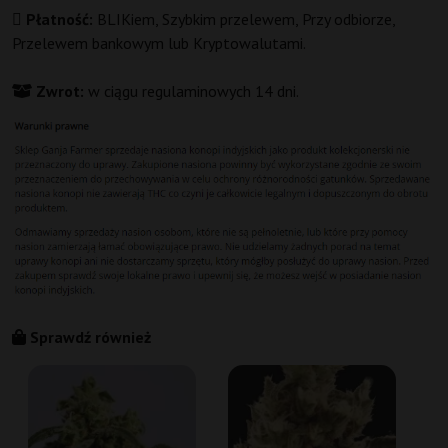
Płatność:
BLIKiem, Szybkim przelewem, Przy odbiorze,
Przelewem bankowym lub Kryptowalutami.
Zwrot:
w ciągu regulaminowych 14 dni.
Sprawdź również