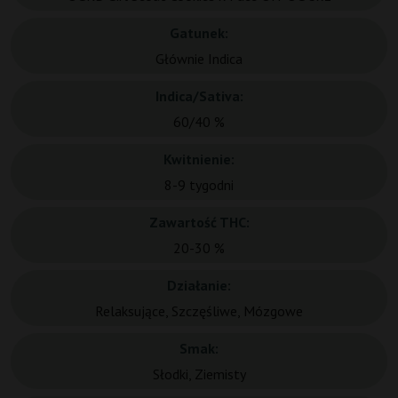
Gatunek:
Głównie Indica
Indica/Sativa:
60/40 %
Kwitnienie:
8-9 tygodni
Zawartość THC:
20-30 %
Działanie:
Relaksujące, Szczęśliwe, Mózgowe
Smak:
Słodki, Ziemisty