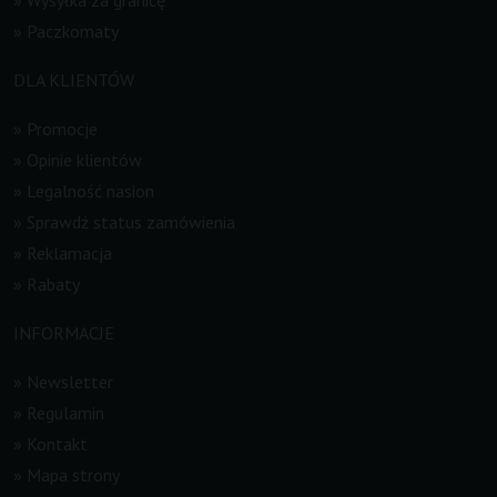
»
Paczkomaty
DLA KLIENTÓW
»
Promocje
»
Opinie klientów
»
Legalność nasion
»
Sprawdź status zamówienia
»
Reklamacja
»
Rabaty
INFORMACJE
»
Newsletter
»
Regulamin
»
Kontakt
»
Mapa strony