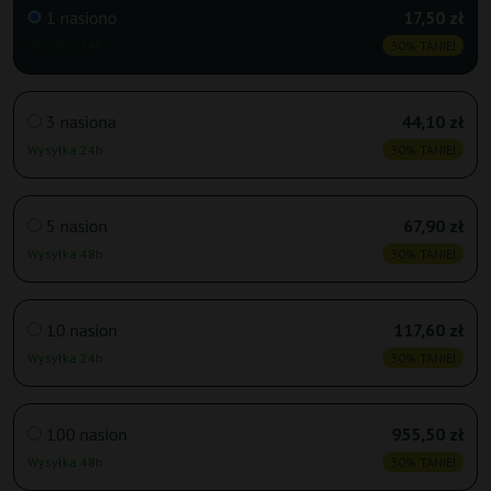
1 nasiono
17,50 zł
Wysyłka 24h
30% TANIEJ
3 nasiona
44,10 zł
Wysyłka 24h
30% TANIEJ
5 nasion
67,90 zł
Wysyłka 48h
30% TANIEJ
10 nasion
117,60 zł
Wysyłka 24h
30% TANIEJ
100 nasion
955,50 zł
Wysyłka 48h
30% TANIEJ