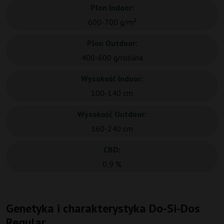
Plon Indoor:
600-700 g/m²
Plon Outdoor:
400-600 g/roślina
Wysokość Indoor:
100-140 cm
Wysokość Outdoor:
160-240 cm
CBD:
0,9 %
Genetyka i charakterystyka Do-Si-Dos
Regular