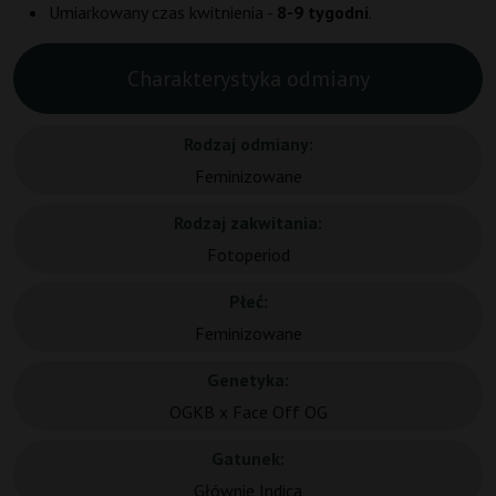
Umiarkowany czas kwitnienia -
8-9 tygodni
.
Charakterystyka odmiany
Rodzaj odmiany:
Feminizowane
Rodzaj zakwitania:
Fotoperiod
Płeć:
Feminizowane
Genetyka:
OGKB x Face Off OG
Gatunek:
Głównie Indica