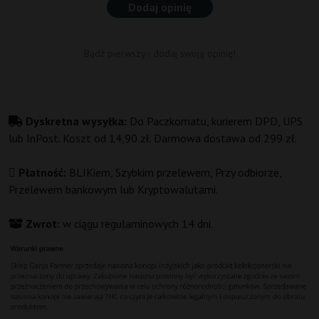
Dodaj opinię
Bądź pierwszy i dodaj swoją opinię!
Dyskretna wysyłka:
Do Paczkomatu, kurierem DPD, UPS
lub InPost. Koszt od 14,90 zł. Darmowa dostawa od 299 zł.
Płatność:
BLIKiem, Szybkim przelewem, Przy odbiorze,
Przelewem bankowym lub Kryptowalutami.
Zwrot:
w ciągu regulaminowych 14 dni.