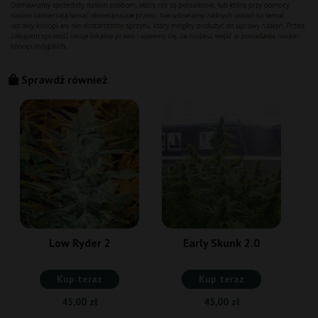
Sprawdź również
Low Ryder 2
Early Skunk 2.0
Kup teraz
Kup teraz
45,00 zł
45,00 zł