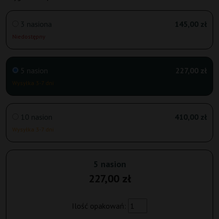
3 nasiona
145,00 zł
Niedostępny
5 nasion
227,00 zł
Wysyłka 3-7 dni
10 nasion
410,00 zł
Wysyłka 3-7 dni
5 nasion
227,00 zł
Ilość opakowań: