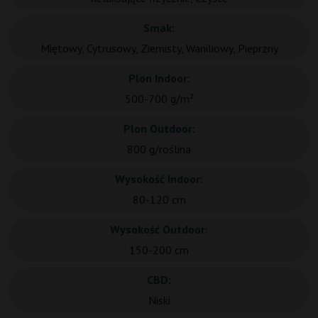
Smak:
Miętowy, Cytrusowy, Ziemisty, Waniliowy, Pieprzny
Plon Indoor:
500-700 g/m²
Plon Outdoor:
800 g/roślina
Wysokość Indoor:
80-120 cm
Wysokość Outdoor:
150-200 cm
CBD:
Niski