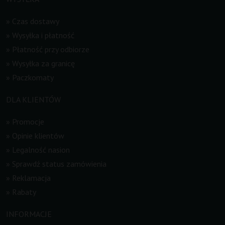
»
Czas dostawy
»
Wysyłka i płatność
»
Płatność przy odbiorze
»
Wysyłka za granicę
»
Paczkomaty
DLA KLIENTÓW
»
Promocje
»
Opinie klientów
»
Legalność nasion
»
Sprawdź status zamówienia
»
Reklamacja
»
Rabaty
INFORMACJE