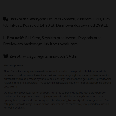
Dyskretna wysyłka:
Do Paczkomatu, kurierem DPD, UPS
lub InPost. Koszt od 14,90 zł. Darmowa dostawa od 299 zł.
Płatność:
BLIKiem, Szybkim przelewem, Przy odbiorze,
Przelewem bankowym lub Kryptowalutami.
Zwrot:
w ciągu regulaminowych 14 dni.