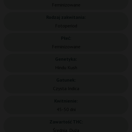
Feminizowane
Rodzaj zakwitania:
Fotoperiod
Płeć:
Feminizowane
Genetyka:
Hindu Kush
Gatunek:
Czysta Indica
Kwitnienie:
45-50 dni
Zawartość THC:
Średnia, Duża