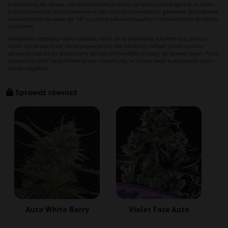
Sprawdź również
S
Auto White Berry
Violet Face Auto