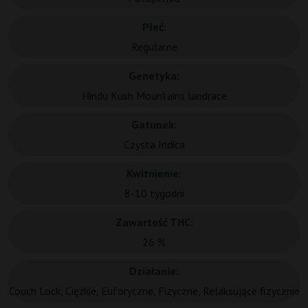
Płeć:
Regularne
Genetyka:
Hindu Kush Mountains landrace
Gatunek:
Czysta Indica
Kwitnienie:
8-10 tygodni
Zawartość THC:
26 %
Działanie:
Couch Lock, Ciężkie, Euforyczne, Fizyczne, Relaksujące fizycznie