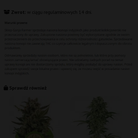
Zwrot:
w ciągu regulaminowych 14 dni.
Sprawdź również
J