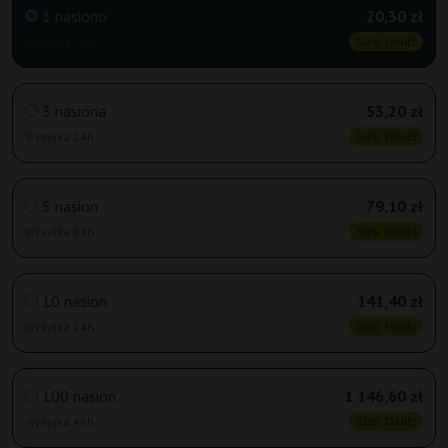
1 nasiono
20,30 zł
Wysyłka 24h
30% TANIEJ
3 nasiona
53,20 zł
Wysyłka 24h
30% TANIEJ
5 nasion
79,10 zł
Wysyłka 24h
30% TANIEJ
10 nasion
141,40 zł
Wysyłka 24h
30% TANIEJ
100 nasion
1 146,60 zł
Wysyłka 48h
30% TANIEJ