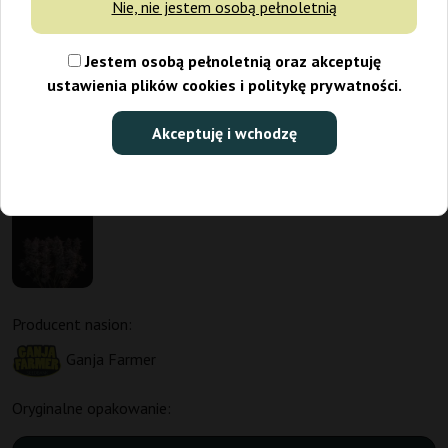
Nie, nie jestem osobą pełnoletnią
Jestem osobą pełnoletnią oraz akceptuję
ustawienia plików cookies i politykę prywatności.
Akceptuję i wchodzę
Producent nasion:
Ganja Farmer
Oryginalne opakowanie: