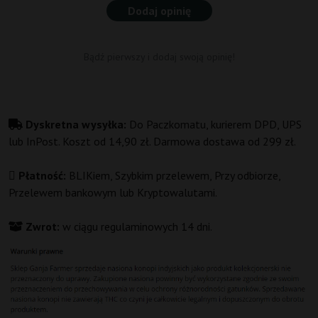
Dodaj opinię
Bądź pierwszy i dodaj swoją opinię!
Dyskretna wysyłka:
Do Paczkomatu, kurierem DPD, UPS
lub InPost. Koszt od 14,90 zł. Darmowa dostawa od 299 zł.
Płatność:
BLIKiem, Szybkim przelewem, Przy odbiorze,
Przelewem bankowym lub Kryptowalutami.
Zwrot:
w ciągu regulaminowych 14 dni.