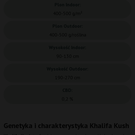
Plon Indoor:
400-500 g/m²
Plon Outdoor:
400-500 g/roślina
Wysokość Indoor:
90-130 cm
Wysokość Outdoor:
190-270 cm
CBD:
0,2 %
Genetyka i charakterystyka Khalifa Kush