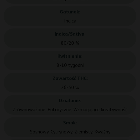
Gatunek:
Indica
Indica/Sativa:
80/20 %
Kwitnienie:
8-10 tygodni
Zawartość THC:
26-30 %
Działanie:
Zrównoważone, Euforyczne, Wzmagające kreatywność
Smak:
Sosnowy, Cytrynowy, Ziemisty, Kwaśny