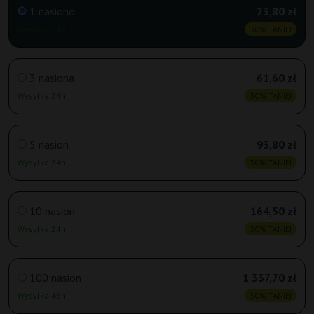
1 nasiono
23,80 zł
Wysyłka 24h
30% TANIEJ
3 nasiona
61,60 zł
Wysyłka 24h
30% TANIEJ
5 nasion
93,80 zł
Wysyłka 24h
30% TANIEJ
10 nasion
164,50 zł
Wysyłka 24h
30% TANIEJ
100 nasion
1 337,70 zł
Wysyłka 48h
30% TANIEJ