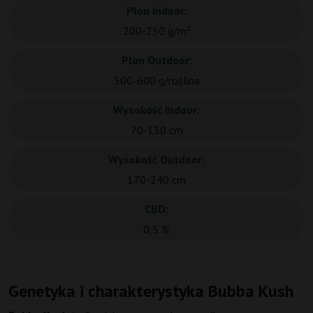
Plon Indoor:
200-250 g/m²
Plon Outdoor:
500-600 g/roślina
Wysokość Indoor:
70-130 cm
Wysokość Outdoor:
170-240 cm
CBD:
0,5 %
Genetyka i charakterystyka Bubba Kush