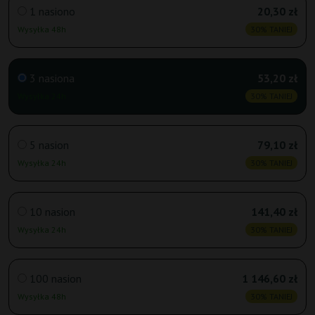
1 nasiono
20,30 zł
Wysyłka 48h
30% TANIEJ
3 nasiona
53,20 zł
Wysyłka 24h
30% TANIEJ
5 nasion
79,10 zł
Wysyłka 24h
30% TANIEJ
10 nasion
141,40 zł
Wysyłka 24h
30% TANIEJ
100 nasion
1 146,60 zł
Wysyłka 48h
30% TANIEJ