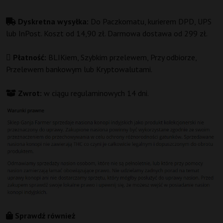
Dyskretna wysyłka:
Do Paczkomatu, kurierem DPD, UPS
lub InPost. Koszt od 14,90 zł. Darmowa dostawa od 299 zł.
Płatność:
BLIKiem, Szybkim przelewem, Przy odbiorze,
Przelewem bankowym lub Kryptowalutami.
Zwrot:
w ciągu regulaminowych 14 dni.
Sprawdź również