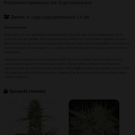
Przelewem bankowym lub Kryptowalutami.
Zwrot:
w ciągu regulaminowych 14 dni.
Sprawdź również