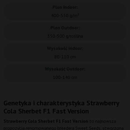
Plon Indoor:
400-550 g/m²
Plon Outdoor:
350-500 g/roślina
Wysokość Indoor:
80-110 cm
Wysokość Outdoor:
100-140 cm
Genetyka i charakterystyka Strawberry
Cola Sherbet F1 Fast Version
Strawberry Cola Sherbet F1 Fast Version
to najnowsza
propozycja renomowanego breedera Sweet Seeds, stworzona