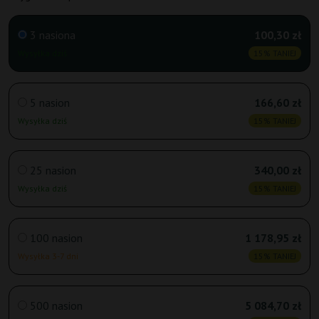
3 nasiona
100,30 zł
Wysyłka dziś
15% TANIEJ
5 nasion
166,60 zł
Wysyłka dziś
15% TANIEJ
25 nasion
340,00 zł
Wysyłka dziś
15% TANIEJ
100 nasion
1 178,95 zł
Wysyłka 3-7 dni
15% TANIEJ
500 nasion
5 084,70 zł