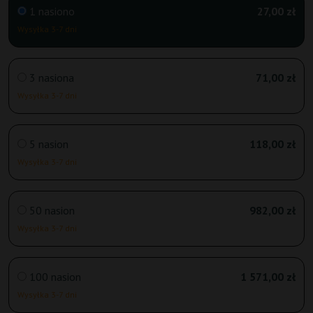
1 nasiono
27,00 zł
Wysyłka 3-7 dni
3 nasiona
71,00 zł
Wysyłka 3-7 dni
5 nasion
118,00 zł
Wysyłka 3-7 dni
50 nasion
982,00 zł
Wysyłka 3-7 dni
100 nasion
1 571,00 zł
Wysyłka 3-7 dni