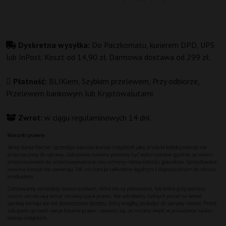
Dyskretna wysyłka:
Do Paczkomatu, kurierem DPD, UPS
lub InPost. Koszt od 14,90 zł. Darmowa dostawa od 299 zł.
Płatność:
BLIKiem, Szybkim przelewem, Przy odbiorze,
Przelewem bankowym lub Kryptowalutami.
Zwrot:
w ciągu regulaminowych 14 dni.