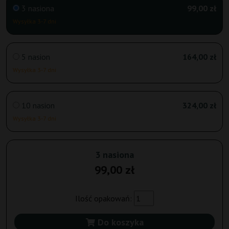
3 nasiona
99,00 zł
Wysyłka 3-7 dni
5 nasion
164,00 zł
Wysyłka 3-7 dni
10 nasion
324,00 zł
Wysyłka 3-7 dni
3 nasiona
99,00 zł
Ilość opakowań:
Do koszyka