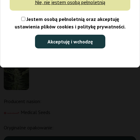
Nie, nie jestem osobą pełnoletnią
Jestem osobą pełnoletnią oraz akceptuję
ustawienia plików cookies i politykę prywatności.
Akceptuję i wchodzę
Producent nasion:
Medical Seeds
Oryginalne opakowanie: