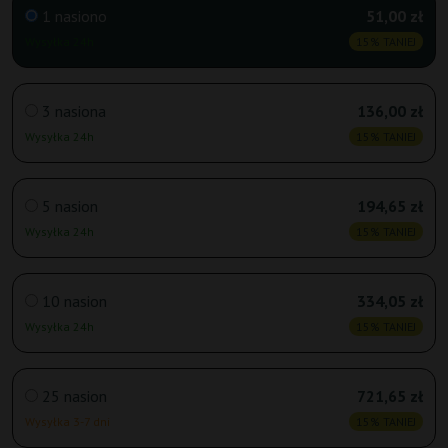
1 nasiono
51,00 zł
Wysyłka 24h
15% TANIEJ
3 nasiona
136,00 zł
Wysyłka 24h
15% TANIEJ
5 nasion
194,65 zł
Wysyłka 24h
15% TANIEJ
10 nasion
334,05 zł
Wysyłka 24h
15% TANIEJ
25 nasion
721,65 zł
Wysyłka 3-7 dni
15% TANIEJ