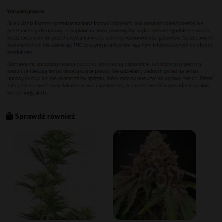
Sprawdź również