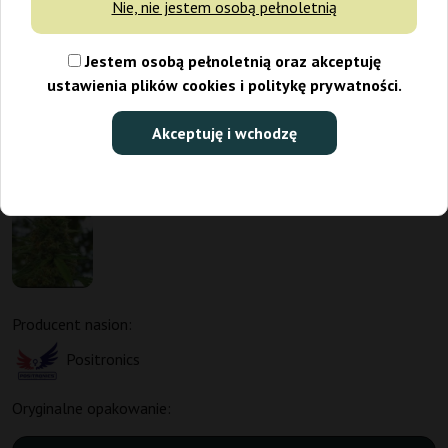
Nie, nie jestem osobą pełnoletnią
Jestem osobą pełnoletnią oraz akceptuję
ustawienia plików cookies i politykę prywatności.
Akceptuję i wchodzę
Producent nasion:
Positronics
Oryginalne opakowanie: