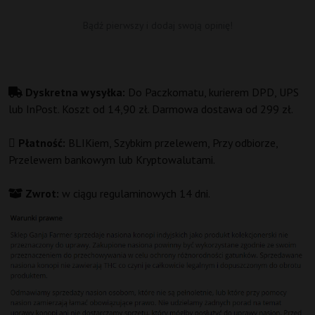
Bądź pierwszy i dodaj swoją opinię!
Dyskretna wysyłka:
Do Paczkomatu, kurierem DPD, UPS
lub InPost. Koszt od 14,90 zł. Darmowa dostawa od 299 zł.
Płatność:
BLIKiem, Szybkim przelewem, Przy odbiorze,
Przelewem bankowym lub Kryptowalutami.
Zwrot:
w ciągu regulaminowych 14 dni.