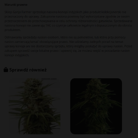
Sprawdź również