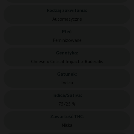
Rodzaj zakwitania:
Automatyczne
Płeć:
Feminizowane
Genetyka:
Cheese x Critical Impact x Ruderalis
Gatunek:
Indica
Indica/Sativa:
75/25 %
Zawartość THC:
Niska