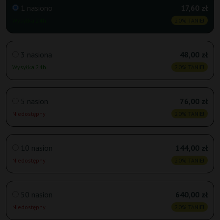
1 nasiono
17,60 zł
Wysyłka 24h
20% TANIEJ
3 nasiona
48,00 zł
Wysyłka 24h
20% TANIEJ
5 nasion
76,00 zł
Niedostępny
20% TANIEJ
10 nasion
144,00 zł
Niedostępny
20% TANIEJ
50 nasion
640,00 zł
Niedostępny
20% TANIEJ