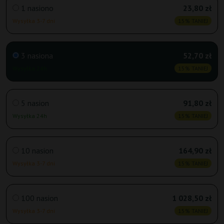
1 nasiono
23,80 zł
Wysyłka 3-7 dni
15% TANIEJ
3 nasiona
52,70 zł
Wysyłka 24h
15% TANIEJ
5 nasion
91,80 zł
Wysyłka 24h
15% TANIEJ
10 nasion
164,90 zł
Wysyłka 3-7 dni
15% TANIEJ
100 nasion
1 028,50 zł
Wysyłka 3-7 dni
15% TANIEJ