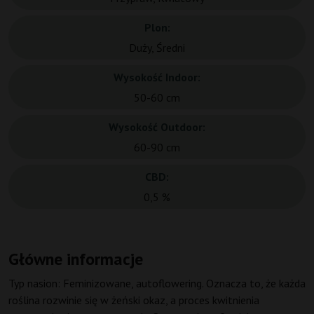
Plon:
Duży, Średni
Wysokość Indoor:
50-60 cm
Wysokość Outdoor:
60-90 cm
CBD:
0,5 %
Główne informacje
Typ nasion: Feminizowane, autoflowering. Oznacza to, że każda
roślina rozwinie się w żeński okaz, a proces kwitnienia