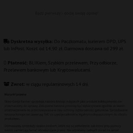
Bądź pierwszy i dodaj swoją opinię!
Dyskretna wysyłka:
Do Paczkomatu, kurierem DPD, UPS
lub InPost. Koszt od 14,90 zł. Darmowa dostawa od 299 zł.
Płatność:
BLIKiem, Szybkim przelewem, Przy odbiorze,
Przelewem bankowym lub Kryptowalutami.
Zwrot:
w ciągu regulaminowych 14 dni.