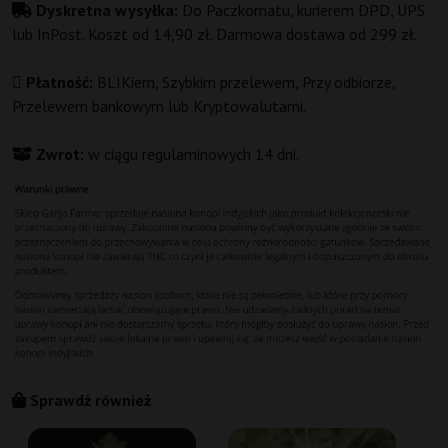
Dyskretna wysyłka:
Do Paczkomatu, kurierem DPD, UPS
lub InPost. Koszt od 14,90 zł. Darmowa dostawa od 299 zł.
Płatność:
BLIKiem, Szybkim przelewem, Przy odbiorze,
Przelewem bankowym lub Kryptowalutami.
Zwrot:
w ciągu regulaminowych 14 dni.
Sprawdź również