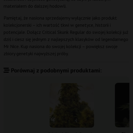
materiałem do dalszej hodowli.
Pamiętaj, że nasiona sprzedajemy wyłącznie jako produkt
kolekcjonerski – ich wartość tkwi w genetyce, historii i
potencjale. Dołącz Critical Skunk Regular do swojej kolekcji już
dziś i ciesz się jednym z najlepszych klasyków od legendarnego
Mr Nice. Kup nasiona do swojej kolekcji – powiększ swoje
zbiory genetyki najwyższej próby.
Porównaj z podobnymi produktami: