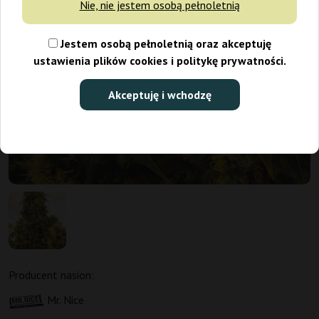
Nie, nie jestem osobą pełnoletnią
Jestem osobą pełnoletnią oraz akceptuję
ustawienia plików cookies i politykę prywatności.
Akceptuję i wchodzę
Producent nasion:
Mr. Nice