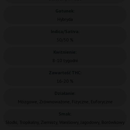
Gatunek:
Hybryda
Indica/Sativa:
50/50 %
Kwitnienie:
8-10 tygodni
Zawartość THC:
16-20 %
Działanie:
Mózgowe, Zrównoważone, Fizyczne, Euforyczne
Smak:
Słodki, Tropikalny, Ziemisty, Waniliowy, Jagodowy, Borówkowy