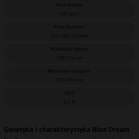
Plon Indoor:
600 g/m²
Plon Outdoor:
500-700 g/roślina
Wysokość Indoor:
100-130 cm
Wysokość Outdoor:
200-300 cm
CBD:
0,2 %
Genetyka i charakterystyka Blue Dream