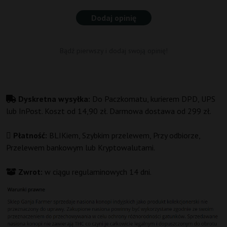
Dodaj opinię
Bądź pierwszy i dodaj swoją opinię!
Dyskretna wysyłka:
Do Paczkomatu, kurierem DPD, UPS
lub InPost. Koszt od 14,90 zł. Darmowa dostawa od 299 zł.
Płatność:
BLIKiem, Szybkim przelewem, Przy odbiorze,
Przelewem bankowym lub Kryptowalutami.
Zwrot:
w ciągu regulaminowych 14 dni.