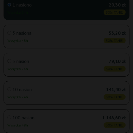
1 nasiono
20,30 zł
Wysyłka 24h
30% TANIEJ
3 nasiona
53,20 zł
Wysyłka 48h
30% TANIEJ
5 nasion
79,10 zł
Wysyłka 24h
30% TANIEJ
10 nasion
141,40 zł
Wysyłka 24h
30% TANIEJ
100 nasion
1 146,60 zł
Wysyłka 48h
30% TANIEJ