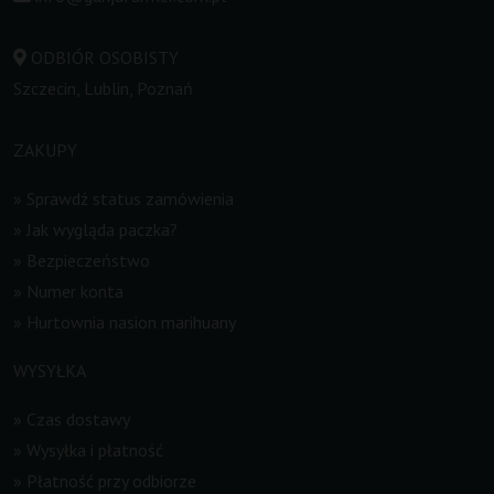
ODBIÓR OSOBISTY
Szczecin, Lublin, Poznań
ZAKUPY
»
Sprawdź status zamówienia
»
Jak wygląda paczka?
»
Bezpieczeństwo
»
Numer konta
»
Hurtownia nasion marihuany
WYSYŁKA
»
Czas dostawy
»
Wysyłka i płatność
»
Płatność przy odbiorze