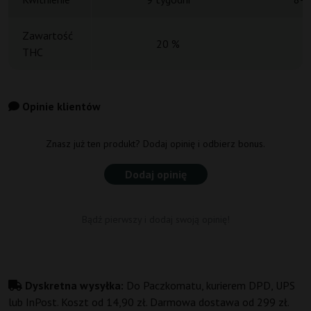
Zawartość
20 %
THC
Opinie klientów
Znasz już ten produkt? Dodaj opinię i odbierz bonus.
Dodaj opinię
Bądź pierwszy i dodaj swoją opinię!
Dyskretna wysyłka:
Do Paczkomatu, kurierem DPD, UPS
lub InPost. Koszt od 14,90 zł. Darmowa dostawa od 299 zł.