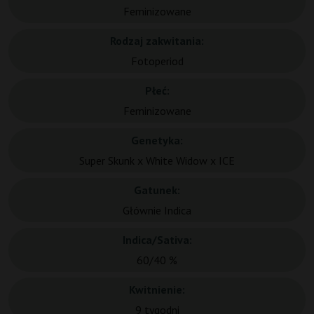
Feminizowane
Rodzaj zakwitania:
Fotoperiod
Płeć:
Feminizowane
Genetyka:
Super Skunk x White Widow x ICE
Gatunek:
Głównie Indica
Indica/Sativa:
60/40 %
Kwitnienie:
9 tygodni