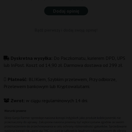
Dodaj opinię
Bądź pierwszy i dodaj swoją opinię!
Dyskretna wysyłka:
Do Paczkomatu, kurierem DPD, UPS
lub InPost. Koszt od 14,90 zł. Darmowa dostawa od 299 zł.
Płatność:
BLIKiem, Szybkim przelewem, Przy odbiorze,
Przelewem bankowym lub Kryptowalutami.
Zwrot:
w ciągu regulaminowych 14 dni.