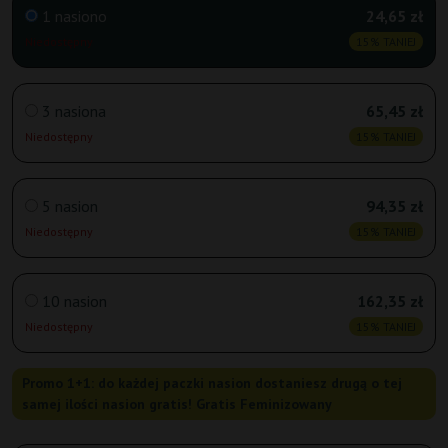
1 nasiono
24,65 zł
Niedostępny
15% TANIEJ
3 nasiona
65,45 zł
Niedostępny
15% TANIEJ
5 nasion
94,35 zł
Niedostępny
15% TANIEJ
10 nasion
162,35 zł
Niedostępny
15% TANIEJ
Promo 1+1: do każdej paczki nasion dostaniesz drugą o tej
samej ilości nasion gratis! Gratis Feminizowany