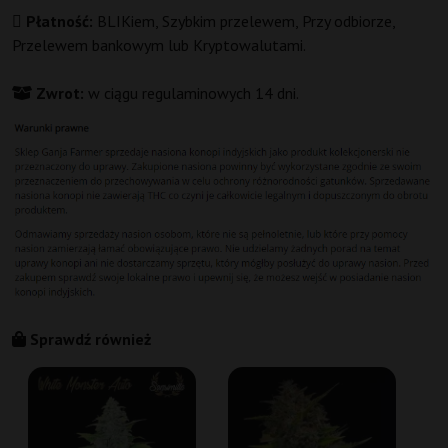
Płatność:
BLIKiem, Szybkim przelewem, Przy odbiorze,
Przelewem bankowym lub Kryptowalutami.
Zwrot:
w ciągu regulaminowych 14 dni.
Sprawdź również