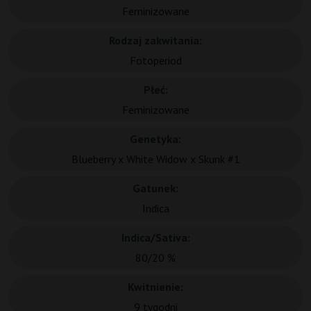
Feminizowane
Rodzaj zakwitania:
Fotoperiod
Płeć:
Feminizowane
Genetyka:
Blueberry x White Widow x Skunk #1
Gatunek:
Indica
Indica/Sativa:
80/20 %
Kwitnienie:
9 tygodni