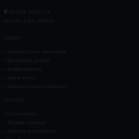
ODBIÓR OSOBISTY
Szczecin, Lublin, Poznań
ZAKUPY
»
Sprawdź status zamówienia
»
Jak wygląda paczka?
»
Bezpieczeństwo
»
Numer konta
»
Hurtownia nasion marihuany
WYSYŁKA
»
Czas dostawy
»
Wysyłka i płatność
»
Płatność przy odbiorze