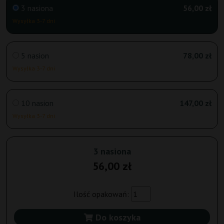
3 nasiona
56,00 zł
Wysyłka 3-7 dni
5 nasion
78,00 zł
Wysyłka 3-7 dni
10 nasion
147,00 zł
Wysyłka 3-7 dni
3 nasiona
56,00 zł
Ilość opakowań:
Do koszyka