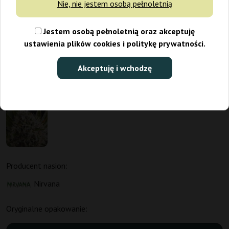
Nie, nie jestem osobą pełnoletnią
Jestem osobą pełnoletnią oraz akceptuję
ustawienia plików cookies i politykę prywatności.
Akceptuję i wchodzę
Producent nasion:
Nirvana
Oryginalne opakowanie: