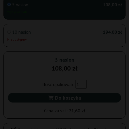
5 nasion
108,00 zł
Wysyłka 24h
10 nasion
194,00 zł
Niedostępny
5 nasion
108,00 zł
Ilość opakowań:
Do koszyka
Cena za szt:
21,60 zł