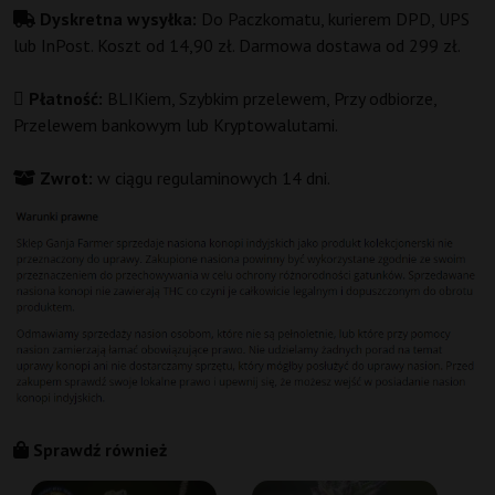
Dyskretna wysyłka:
Do Paczkomatu, kurierem DPD, UPS
lub InPost. Koszt od 14,90 zł. Darmowa dostawa od 299 zł.
Płatność:
BLIKiem, Szybkim przelewem, Przy odbiorze,
Przelewem bankowym lub Kryptowalutami.
Zwrot:
w ciągu regulaminowych 14 dni.
Sprawdź również