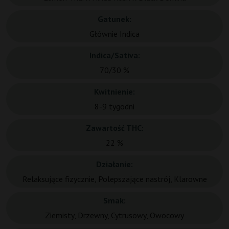
Gatunek:
Głównie Indica
Indica/Sativa:
70/30 %
Kwitnienie:
8-9 tygodni
Zawartość THC:
22 %
Działanie:
Relaksujące fizycznie, Polepszające nastrój, Klarowne
Smak:
Ziemisty, Drzewny, Cytrusowy, Owocowy