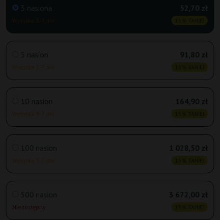
3 nasiona
52,70 zł
Wysyłka 3-7 dni
15% TANIEJ
5 nasion
91,80 zł
Wysyłka 3-7 dni
15% TANIEJ
10 nasion
164,90 zł
Wysyłka 3-7 dni
15% TANIEJ
100 nasion
1 028,50 zł
Wysyłka 3-7 dni
15% TANIEJ
500 nasion
3 672,00 zł
Niedostępny
15% TANIEJ