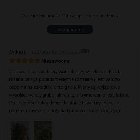
Znasz już ten produkt? Dodaj opinię i odbierz bonus.
Dodaj opinię
Andreas
(Outdoor)
13.07.2026 12:40
Niezawodna
Dla mnie to prawdziwy wół roboczy w szklarni! Każda
roślina osiąga ponadprzeciętne rozmiary i jest bardzo
odporna na szkodniki oraz gnicie. Plony są wyjątkowo
wysokie, kwiaty grube jak ramię, a trymowanie jest łatwe.
Do tego dochodzą dobre działanie i świetny smak. Ta
odmiana zawsze ponownie trafia do mojego koszyka!