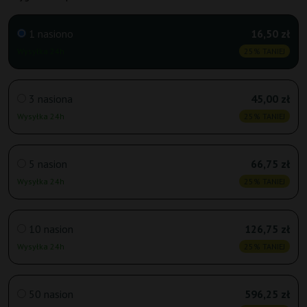
1 nasiono
16,50 zł
Wysyłka 24h
25% TANIEJ
3 nasiona
45,00 zł
Wysyłka 24h
25% TANIEJ
5 nasion
66,75 zł
Wysyłka 24h
25% TANIEJ
10 nasion
126,75 zł
Wysyłka 24h
25% TANIEJ
50 nasion
596,25 zł