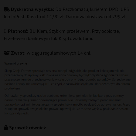
Dyskretna wysyłka:
Do Paczkomatu, kurierem DPD, UPS
lub InPost. Koszt od 14,90 zł. Darmowa dostawa od 299 zł.
Płatność:
BLIKiem, Szybkim przelewem, Przy odbiorze,
Przelewem bankowym lub Kryptowalutami.
Zwrot:
w ciągu regulaminowych 14 dni.
Sprawdź również