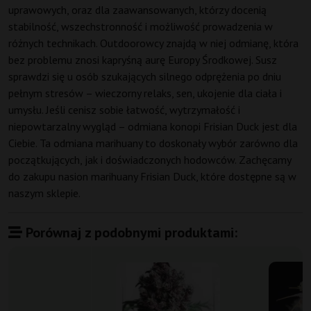
uprawowych, oraz dla zaawansowanych, którzy docenią
stabilność, wszechstronność i możliwość prowadzenia w
różnych technikach. Outdoorowcy znajdą w niej odmianę, która
bez problemu znosi kapryśną aurę Europy Środkowej. Susz
sprawdzi się u osób szukających silnego odprężenia po dniu
pełnym stresów – wieczorny relaks, sen, ukojenie dla ciała i
umysłu. Jeśli cenisz sobie łatwość, wytrzymałość i
niepowtarzalny wygląd – odmiana konopi Frisian Duck jest dla
Ciebie. Ta odmiana marihuany to doskonały wybór zarówno dla
początkujących, jak i doświadczonych hodowców. Zachęcamy
do zakupu nasion marihuany Frisian Duck, które dostępne są w
naszym sklepie.
Porównaj z podobnymi produktami: