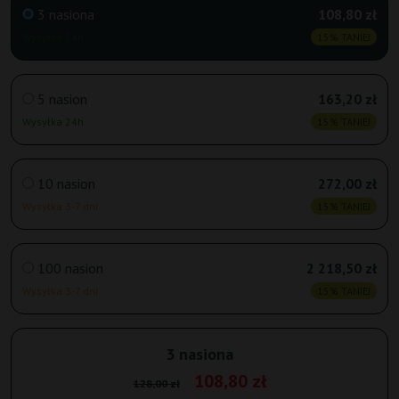
3 nasiona
108,80 zł
Wysyłka 24h
15% TANIEJ
5 nasion
163,20 zł
Wysyłka 24h
15% TANIEJ
10 nasion
272,00 zł
Wysyłka 3-7 dni
15% TANIEJ
100 nasion
2 218,50 zł
Wysyłka 3-7 dni
15% TANIEJ
3 nasiona
108,80 zł
128,00 zł