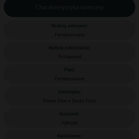
Charakterystyka odmiany
Rodzaj odmiany:
Feminizowane
Rodzaj zakwitania:
Fotoperiod
Płeć:
Feminizowane
Genetyka:
Frisian Dew x Ducks Foot
Gatunek:
Hybryda
Kwitnienie: